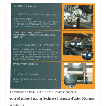
Certificats de PED, ISO, ASME, chaque honneur
pour
Machine à papier Sécheuse à plaques d'acier Sécheuse
à cylindre