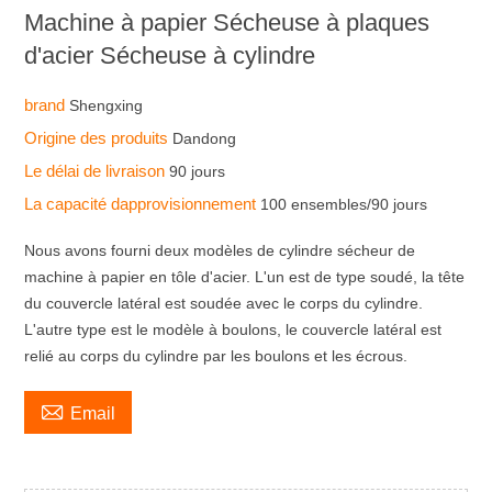
Machine à papier Sécheuse à plaques
d'acier Sécheuse à cylindre
brand
Shengxing
Origine des produits
Dandong
Le délai de livraison
90 jours
La capacité dapprovisionnement
100 ensembles/90 jours
Nous avons fourni deux modèles de cylindre sécheur de
machine à papier en tôle d'acier. L'un est de type soudé, la tête
du couvercle latéral est soudée avec le corps du cylindre.
L'autre type est le modèle à boulons, le couvercle latéral est
relié au corps du cylindre par les boulons et les écrous.

Email