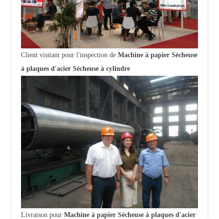
Client visitant pour l'inspection de
Machine à papier Sécheuse
à plaques d'acier Sécheuse à cylindre
Livraison pour
Machine à papier Sécheuse à plaques d'acier