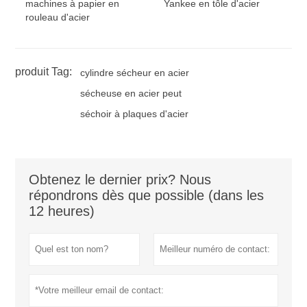
machines à papier en
Yankee en tôle d'acier
rouleau d'acier
produit Tag:
cylindre sécheur en acier
sécheuse en acier peut
séchoir à plaques d'acier
Obtenez le dernier prix? Nous
répondrons dès que possible (dans les
12 heures)