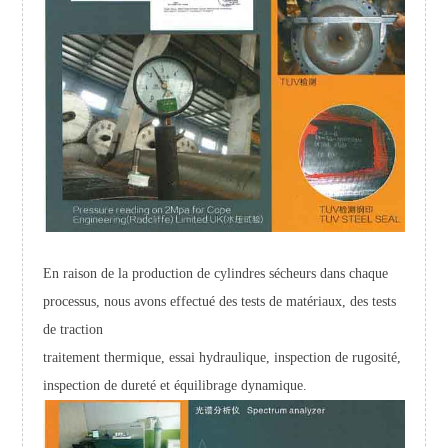
En raison de la production de cylindres sécheurs dans chaque
processus, nous avons effectué des tests de matériaux, des tests
de traction
traitement thermique, essai hydraulique, inspection de rugosité,
inspection de dureté et équilibrage dynamique.