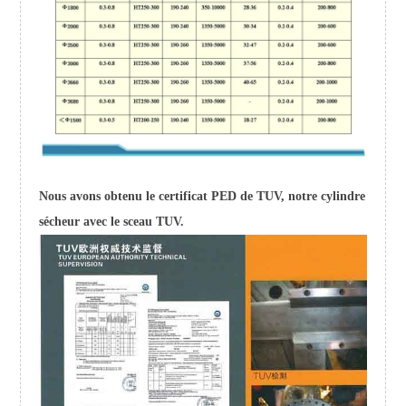
Nous avons obtenu le certificat PED de TUV, notre cylindre
sécheur avec le sceau TUV.