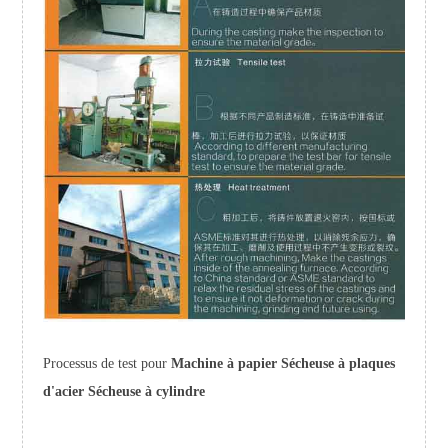
Processus de test pour
Machine à papier Sécheuse à plaques
d'acier Sécheuse à cylindre