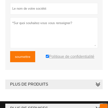
Politique de confidentialité
soumettre
PLUS DE PRODUITS