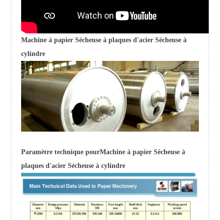
Machine à papier Sécheuse à plaques d'acier Sécheuse à
cylindre
Paramètre technique pour
Machine à papier Sécheuse à
plaques d'acier Sécheuse à cylindre