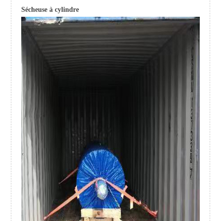
Sécheuse à cylindre