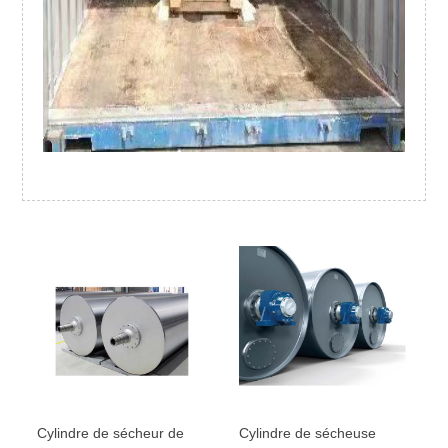
Cylindre de sécheur de
Cylindre de sécheuse