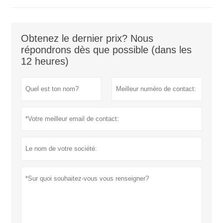
Obtenez le dernier prix? Nous
répondrons dès que possible (dans les
12 heures)